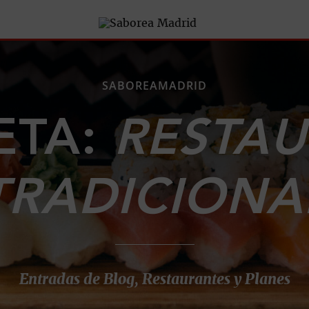
SABOREAMADRID
ETA:
RESTA
TRADICIONA
Entradas de Blog, Restaurantes y Planes