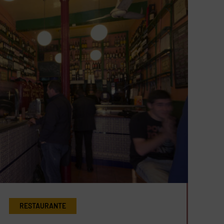
RESTAURANTE