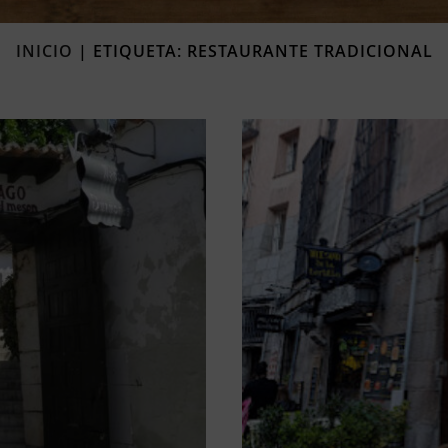
INICIO
|
ETIQUETA: RESTAURANTE TRADICIONAL