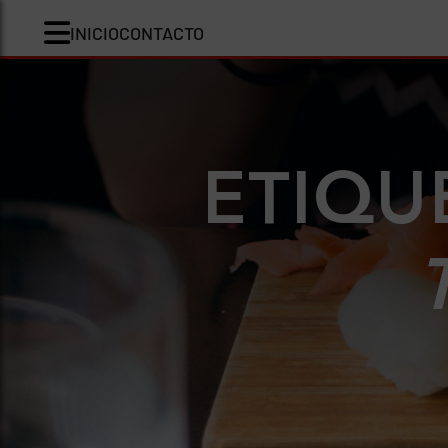
INICIO
CONTACTO
ETIQU