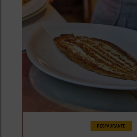
RESTAURANTE