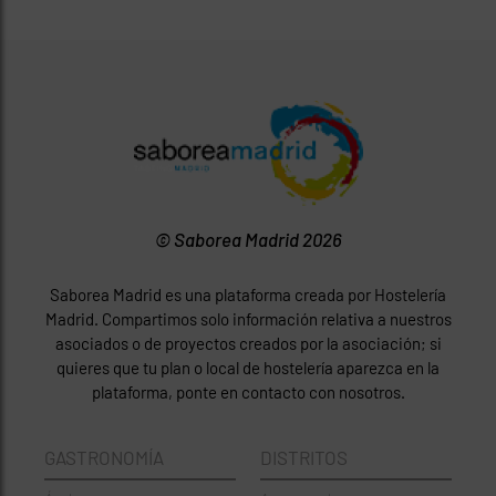
© Saborea Madrid 2026
Saborea Madrid es una plataforma creada por Hostelería
Madrid. Compartimos solo información relativa a nuestros
asociados o de proyectos creados por la asociación; si
quieres que tu plan o local de hostelería aparezca en la
plataforma, ponte en contacto con nosotros.
GASTRONOMÍA
DISTRITOS