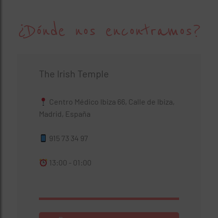
¿Dónde nos encontramos?
The Irish Temple
Centro Médico Ibiza 66, Calle de Ibiza,
Madrid, España
915 73 34 97
13:00 - 01:00