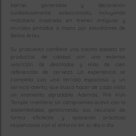
barras generosas y decoración
cuidadosamente seleccionada, incluyendo
mobiliario inspirado en trenes antiguos y
murales pintados a mano por estudiantes de
Bellas Artes.
Su propuesta combina una cocina basada en
productos de calidad con una extensa
selección de destilados y más de cien
referencias de cerveza. La experiencia se
completa con una terraza espaciosa y un
servicio atento, que busca hacer de cada visita
un momento agradable. Además, The Irish
Temple mantiene un compromiso activo con la
sostenibilidad, gestionando sus recursos de
forma eficiente y aplicando prácticas
respetuosas con el entorno en su día a día.