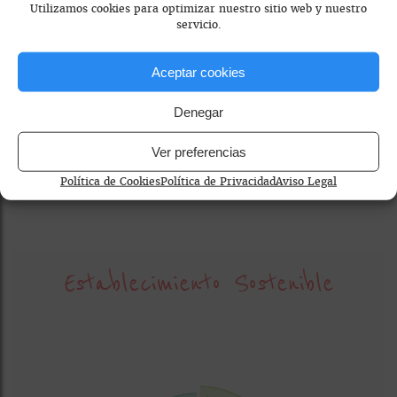
Utilizamos cookies para optimizar nuestro sitio web y nuestro
servicio.
Aceptar cookies
Denegar
Ver preferencias
restaurante informal madrid
Política de Cookies
Política de Privacidad
Aviso Legal
Establecimiento Sostenible