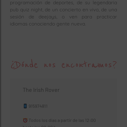
programación de deportes, de su legendaria
pub quiz night, de un concierto en vivo, de una
sesión de deejays, o ven para practicar
idiomas conociendo gente nueva.
¿Dónde nos encontramos?
The Irish Rover
915974811
Todos los días a partir de las 12:00