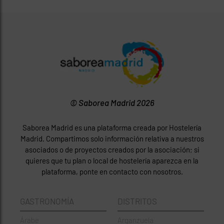
© Saborea Madrid 2026
Saborea Madrid es una plataforma creada por Hostelería
Madrid. Compartimos solo información relativa a nuestros
asociados o de proyectos creados por la asociación; si
quieres que tu plan o local de hostelería aparezca en la
plataforma, ponte en contacto con nosotros.
GASTRONOMÍA
DISTRITOS
Árabe
Arganzuela