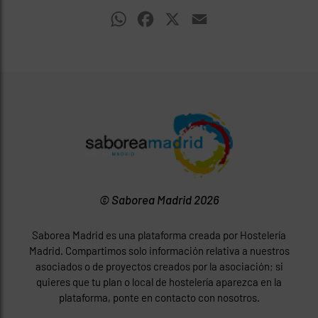
WhatsApp
Facebook
X
Email
© Saborea Madrid 2026
Saborea Madrid es una plataforma creada por Hostelería
Madrid. Compartimos solo información relativa a nuestros
asociados o de proyectos creados por la asociación; si
quieres que tu plan o local de hostelería aparezca en la
plataforma, ponte en contacto con nosotros.