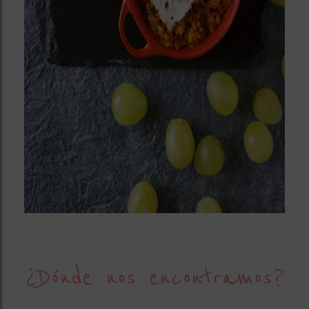
¿Dónde nos encontramos?