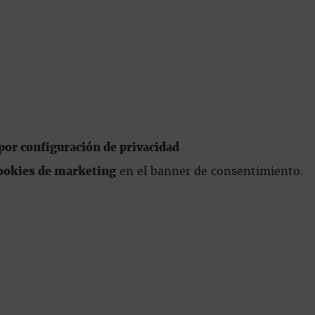
or configuración de privacidad
ookies de marketing
en el banner de consentimiento.