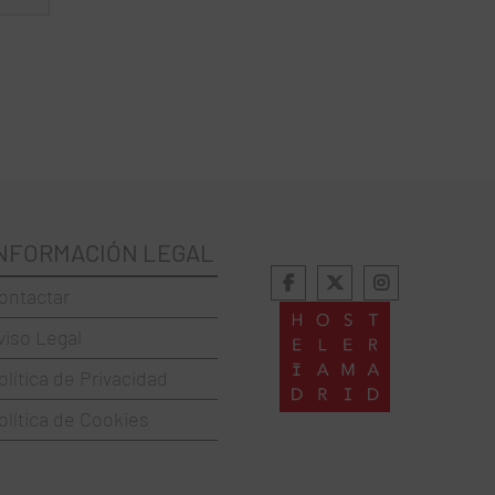
NFORMACIÓN LEGAL
ontactar
viso Legal
olítica de Privacidad
olítica de Cookies