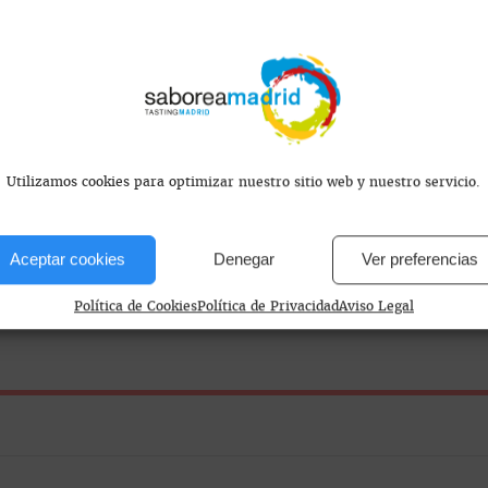
s encontramos?
Utilizamos cookies para optimizar nuestro sitio web y nuestro servicio.
Aceptar cookies
Denegar
Ver preferencias
Política de Cookies
Política de Privacidad
Aviso Legal