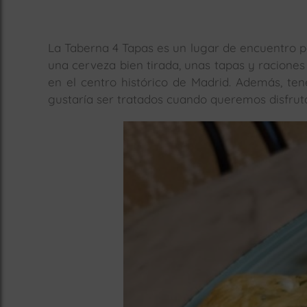
La Taberna 4 Tapas es un lugar de encuentro pa
una cerveza bien tirada, unas tapas y raciones
en el centro histórico de Madrid. Además, te
gustaría ser tratados cuando queremos disfrut