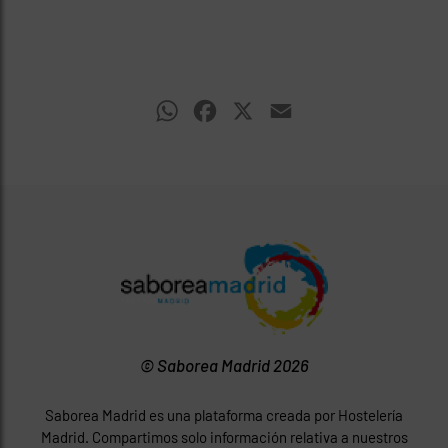
WhatsApp
Facebook
X
Email
© Saborea Madrid 2026
Saborea Madrid es una plataforma creada por Hostelería
Madrid. Compartimos solo información relativa a nuestros