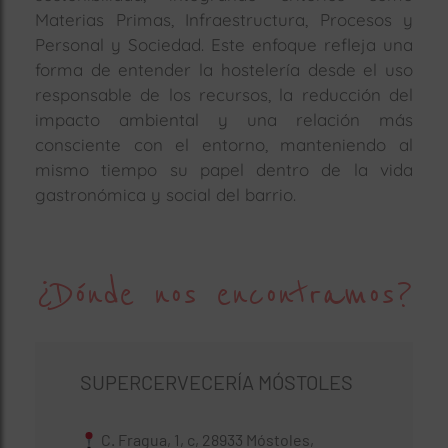
Materias Primas, Infraestructura, Procesos
y
Personal y Sociedad. Este enfoque refleja una
forma de entender la hostelería desde el uso
responsable de los recursos, la reducción del
impacto ambiental y una relación más
consciente con el entorno, manteniendo al
mismo tiempo su papel dentro de la vida
gastronómica y social del barrio.
¿Dónde nos encontramos?
SUPERCERVECERÍA MÓSTOLES
C. Fragua, 1, c, 28933 Móstoles,