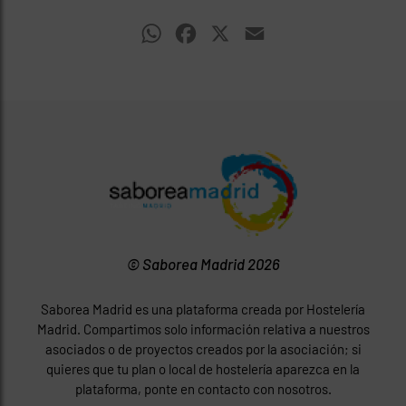
WhatsApp
Facebook
X
Email
© Saborea Madrid 2026
Saborea Madrid es una plataforma creada por Hostelería
Madrid. Compartimos solo información relativa a nuestros
asociados o de proyectos creados por la asociación; si
quieres que tu plan o local de hostelería aparezca en la
plataforma, ponte en contacto con nosotros.