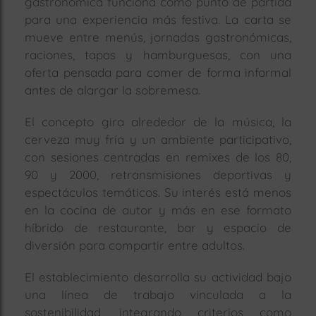
gastronómica funciona como punto de partida
para una experiencia más festiva. La carta se
mueve entre menús, jornadas gastronómicas,
raciones, tapas y hamburguesas, con una
oferta pensada para comer de forma informal
antes de alargar la sobremesa.
El concepto gira alrededor de la música, la
cerveza muy fría y un ambiente participativo,
con sesiones centradas en remixes de los 80,
90 y 2000, retransmisiones deportivas y
espectáculos temáticos. Su interés está menos
en la cocina de autor y más en ese formato
híbrido de restaurante, bar y espacio de
diversión para compartir entre adultos.
El establecimiento desarrolla su actividad bajo
una línea de trabajo vinculada a la
sostenibilidad, integrando criterios como