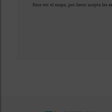
Para ver el mapa, por favor acepta las
c