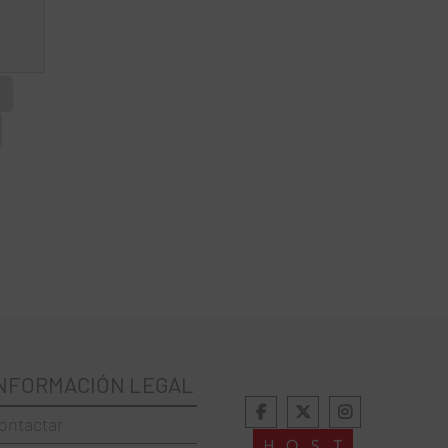
NFORMACIÓN LEGAL
ontactar