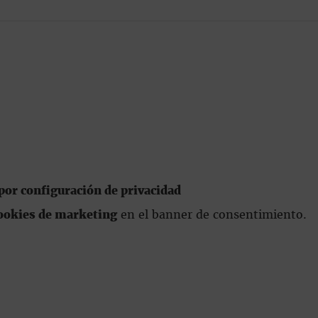
or configuración de privacidad
ookies de marketing
en el banner de consentimiento.