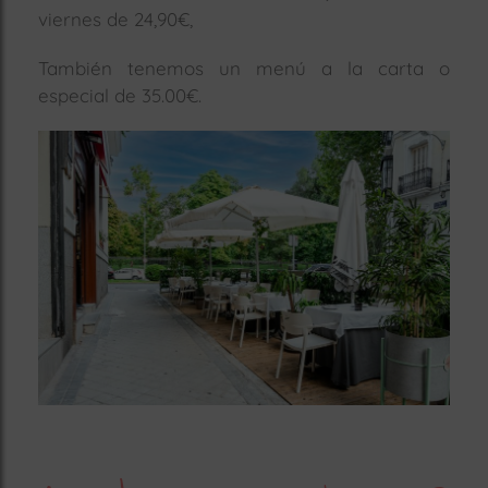
viernes de 24,90€,
También tenemos un menú a la carta o
especial de 35.00€.