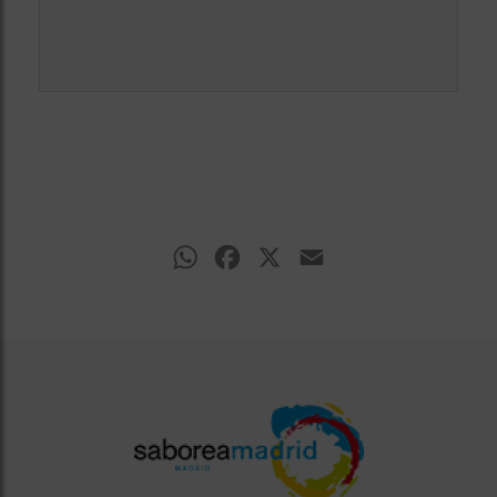
WhatsApp
Facebook
X
Email