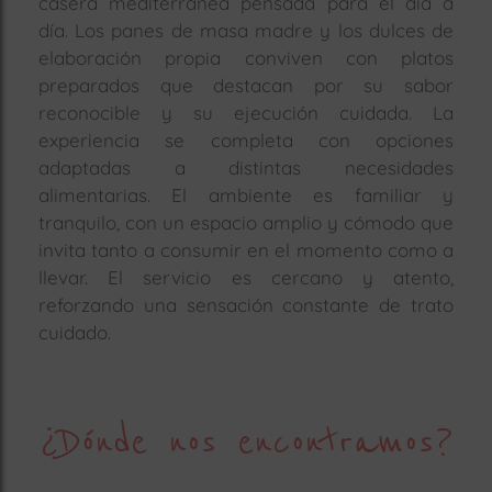
casera mediterránea pensada para el día a
día. Los panes de masa madre y los dulces de
elaboración propia conviven con platos
preparados que destacan por su sabor
reconocible y su ejecución cuidada. La
experiencia se completa con opciones
adaptadas a distintas necesidades
alimentarias. El ambiente es familiar y
tranquilo, con un espacio amplio y cómodo que
invita tanto a consumir en el momento como a
llevar. El servicio es cercano y atento,
reforzando una sensación constante de trato
cuidado.
¿Dónde nos encontramos?