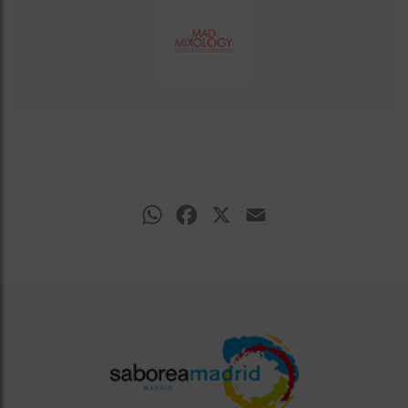
WhatsApp
Facebook
X
Email