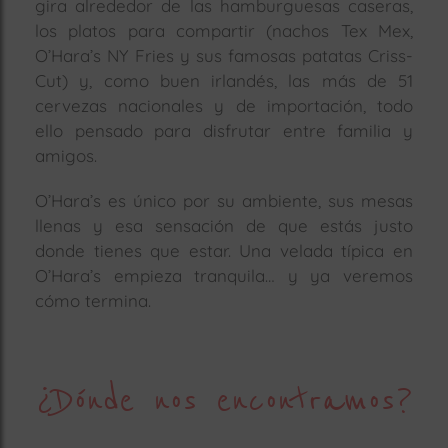
gira alrededor de las hamburguesas caseras,
los platos para compartir (nachos Tex Mex,
O’Hara’s NY Fries y sus famosas patatas Criss-
Cut) y, como buen irlandés, las más de 51
cervezas nacionales y de importación, todo
ello pensado para disfrutar entre familia y
amigos.
O’Hara’s es único por su ambiente, sus mesas
llenas y esa sensación de que estás justo
donde tienes que estar. Una velada típica en
O’Hara’s empieza tranquila… y ya veremos
cómo termina.
¿Dónde nos encontramos?