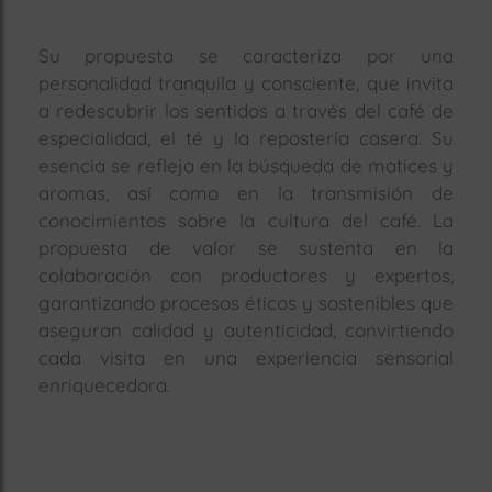
Su propuesta se caracteriza por una
personalidad tranquila y consciente, que invita
a redescubrir los sentidos a través del café de
especialidad, el té y la repostería casera. Su
esencia se refleja en la búsqueda de matices y
aromas, así como en la transmisión de
conocimientos sobre la cultura del café. La
propuesta de valor se sustenta en la
colaboración con productores y expertos,
garantizando procesos éticos y sostenibles que
aseguran calidad y autenticidad, convirtiendo
cada visita en una experiencia sensorial
enriquecedora.