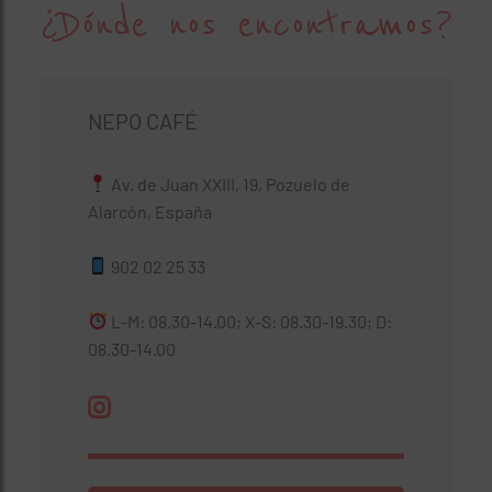
¿Dónde nos encontramos?
NEPO CAFÉ
Av. de Juan XXIII, 19, Pozuelo de
Alarcón, España
902 02 25 33
L-M: 08.30-14.00; X-S: 08.30-19.30; D:
08.30-14.00