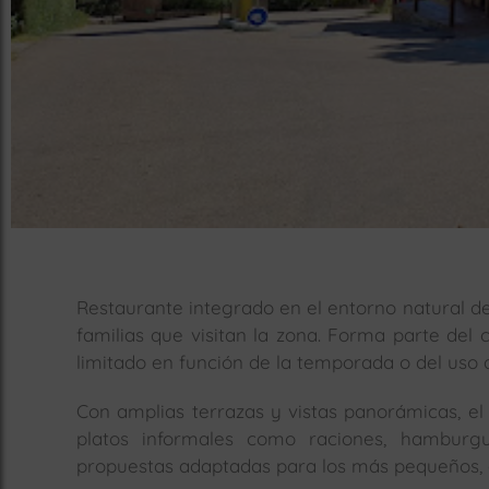
Restaurante integrado en el entorno natural de
familias que visitan la zona. Forma parte de
limitado en función de la temporada o del uso d
Con amplias terrazas y vistas panorámicas, el 
platos informales como raciones, hamburg
propuestas adaptadas para los más pequeños, c