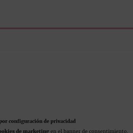
or configuración de privacidad
ookies de marketing
en el banner de consentimiento.