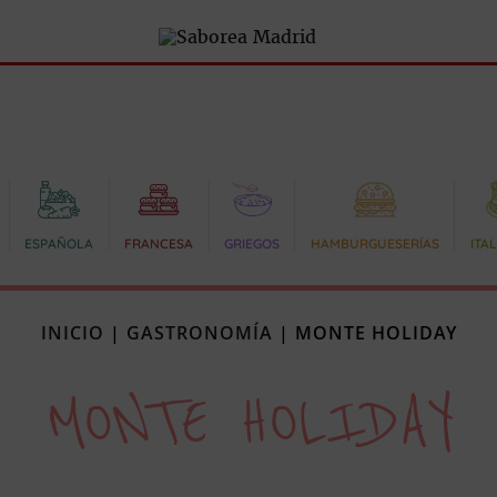
ESPAÑOLA
FRANCESA
GRIEGOS
HAMBURGUESERÍAS
ITA
INICIO
|
GASTRONOMÍA
|
MONTE HOLIDAY
MONTE HOLIDAY