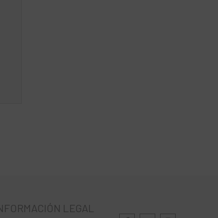
NFORMACIÓN LEGAL