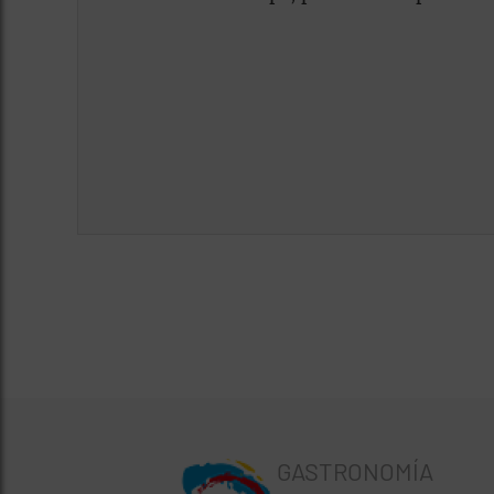
GASTRONOMÍA