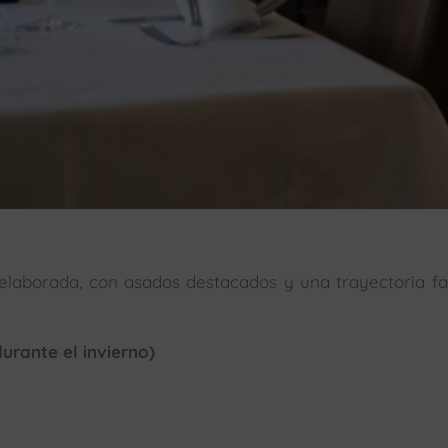
elaborada, con asados destacados y una trayectoria fa
urante el invierno)