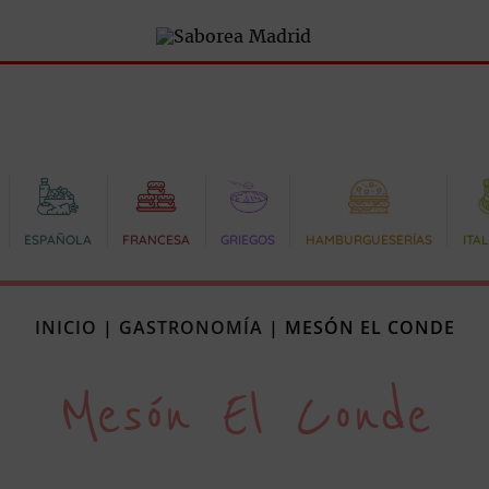
ESPAÑOLA
FRANCESA
GRIEGOS
HAMBURGUESERÍAS
ITA
INICIO
|
GASTRONOMÍA
|
MESÓN EL CONDE
Mesón El Conde