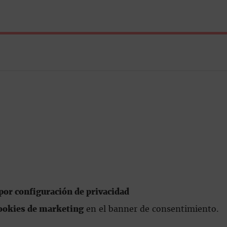
or configuración de privacidad
ookies de marketing
en el banner de consentimiento.