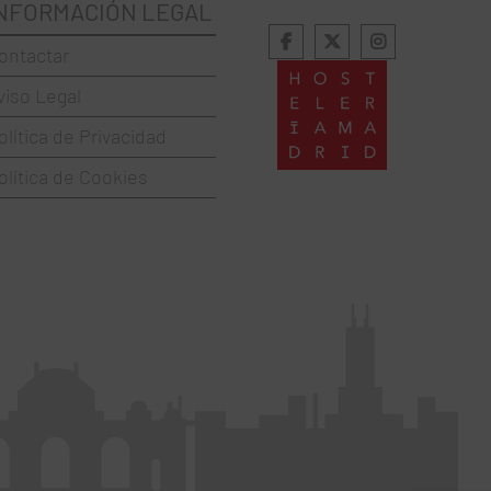
NFORMACIÓN LEGAL
ontactar
viso Legal
olítica de Privacidad
olítica de Cookies