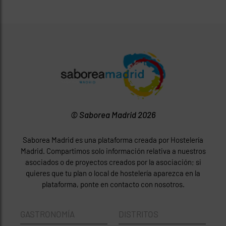
© Saborea Madrid 2026
Saborea Madrid es una plataforma creada por Hostelería
Madrid. Compartimos solo información relativa a nuestros
asociados o de proyectos creados por la asociación; si
quieres que tu plan o local de hostelería aparezca en la
plataforma, ponte en contacto con nosotros.
GASTRONOMÍA
DISTRITOS