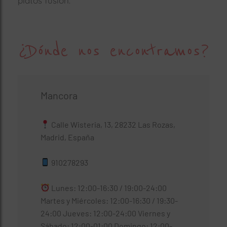
platos fusión.
¿Dónde nos encontramos?
Mancora
Calle Wisteria, 13, 28232 Las Rozas,
Madrid, España
910278293
Lunes: 12:00-16:30 / 19:00-24:00
Martes y Miércoles: 12:00-16:30 / 19:30-
24:00 Jueves: 12:00-24:00 Viernes y
Sábado: 12:00-01:00 Domingo: 12:00-