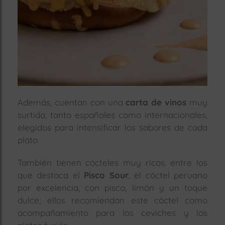
Además, cuentan con una
carta de vinos
muy
surtida, tanto españoles como internacionales,
elegidos para intensificar los sabores de cada
plato.
También tienen cócteles muy ricos, entre los
que destaca el
Pisco Sour
, el cóctel peruano
por excelencia, con pisco, limón y un toque
dulce; ellos recomiendan este cóctel como
acompañamiento para los ceviches y los