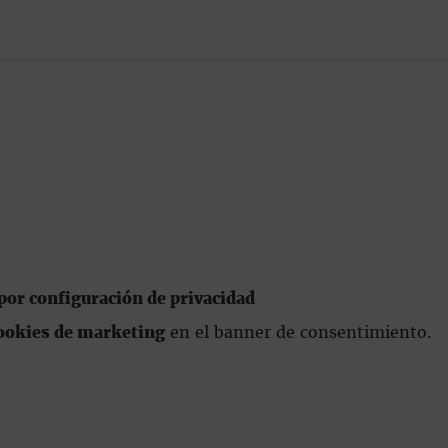
or configuración de privacidad
ookies de marketing
en el banner de consentimiento.