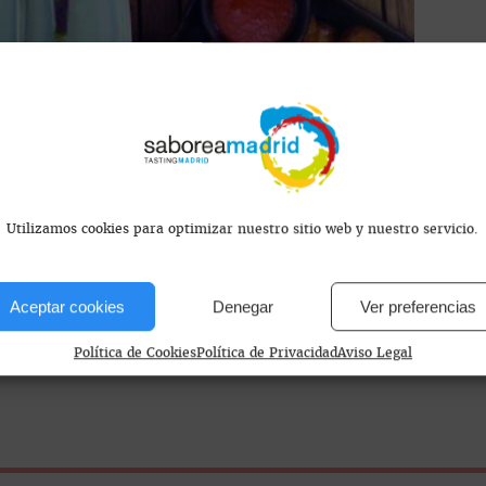
s encontramos?
Utilizamos cookies para optimizar nuestro sitio web y nuestro servicio.
Aceptar cookies
Denegar
Ver preferencias
Política de Cookies
Política de Privacidad
Aviso Legal