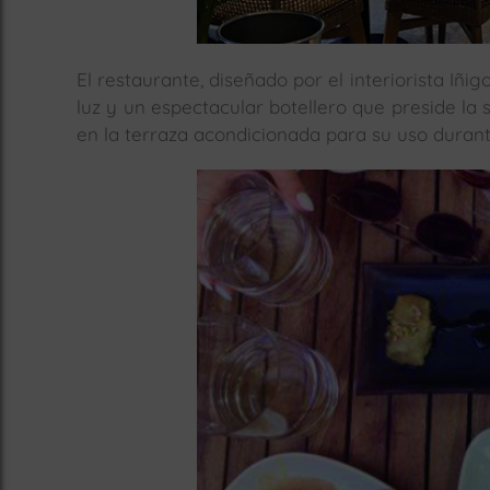
El restaurante, diseñado por el interiorista Iñi
luz y un espectacular botellero que preside la s
en la terraza acondicionada para su uso durant