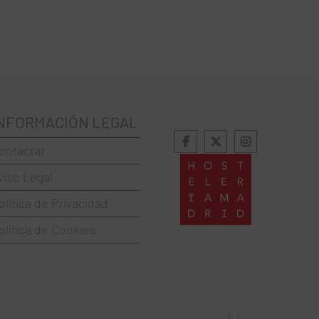
NFORMACIÓN LEGAL
ontactar
viso Legal
olítica de Privacidad
olítica de Cookies