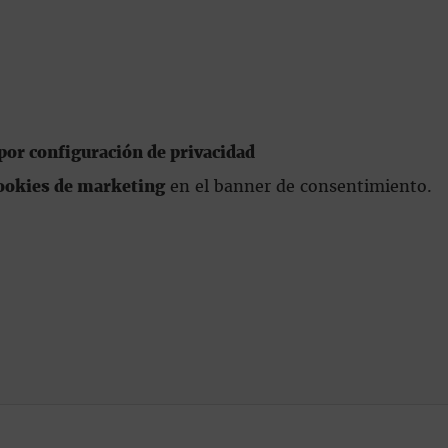
or configuración de privacidad
ookies de marketing
en el banner de consentimiento.