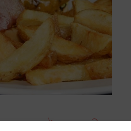
s encontramos?