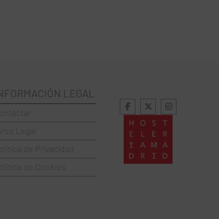
NFORMACIÓN LEGAL
ontactar
viso Legal
olítica de Privacidad
olítica de Cookies