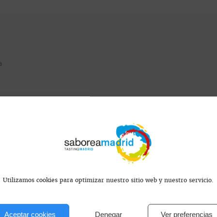
a
.
Utilizamos cookies para optimizar nuestro sitio web y nuestro servicio.
Aceptar cookies
Denegar
Ver preferencias