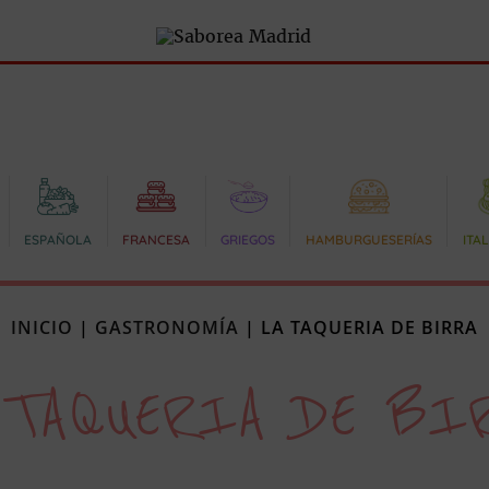
ESPAÑOLA
FRANCESA
GRIEGOS
HAMBURGUESERÍAS
ITA
INICIO
|
GASTRONOMÍA
|
LA TAQUERIA DE BIRRA
 TAQUERIA DE BI