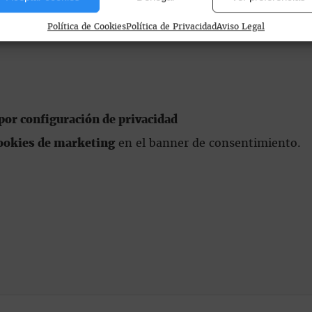
Política de Cookies
Política de Privacidad
Aviso Legal
or configuración de privacidad
ookies de marketing
en el banner de consentimiento.