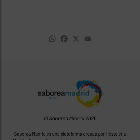
WhatsApp
Facebook
X
Email
© Saborea Madrid 2026
Saborea Madrid es una plataforma creada por Hostelería