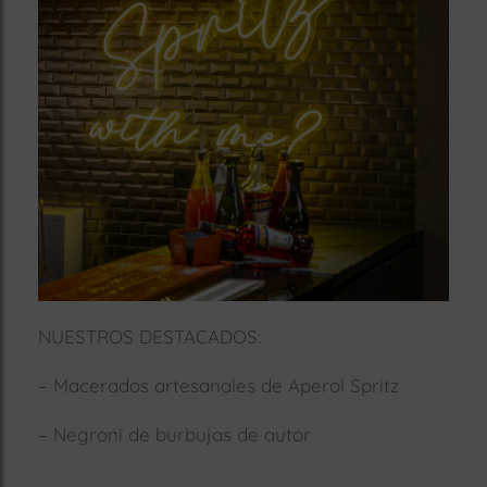
NUESTROS DESTACADOS:
– Macerados artesanales de Aperol Spritz
– Negroni de burbujas de autor