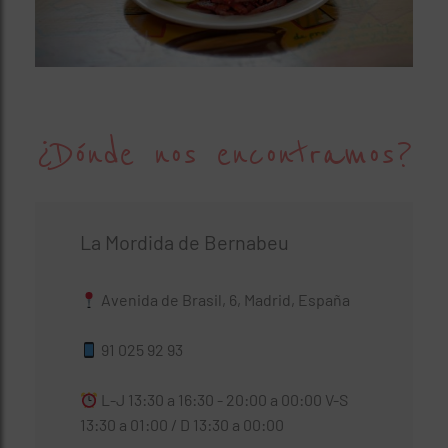
¿Dónde nos encontramos?
La Mordida de Bernabeu
Avenida de Brasil, 6, Madrid, España
91 025 92 93
L-J 13:30 a 16:30 - 20:00 a 00:00 V-S
13:30 a 01:00 / D 13:30 a 00:00