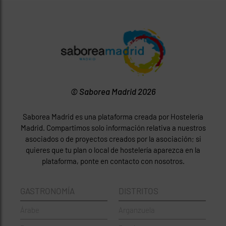
© Saborea Madrid 2026
Saborea Madrid es una plataforma creada por Hostelería
Madrid. Compartimos solo información relativa a nuestros
asociados o de proyectos creados por la asociación; si
quieres que tu plan o local de hostelería aparezca en la
plataforma, ponte en contacto con nosotros.
GASTRONOMÍA
DISTRITOS
Árabe
Arganzuela