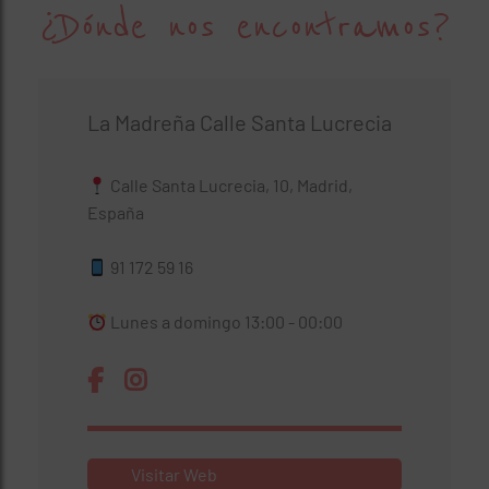
¿Dónde nos encontramos?
La Madreña Calle Santa Lucrecia
Calle Santa Lucrecia, 10, Madrid,
España
91 172 59 16
Lunes a domingo 13:00 - 00:00
Visitar Web