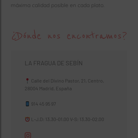
máxima calidad posible en cada plato.
¿Dónde nos encontramos?
LA FRAGUA DE SEBÍN
Calle del Divino Pastor, 21, Centro,
28004 Madrid, España
914 45 95 97
L-J,D: 13.30-01.00 V-S: 13.30-02.00