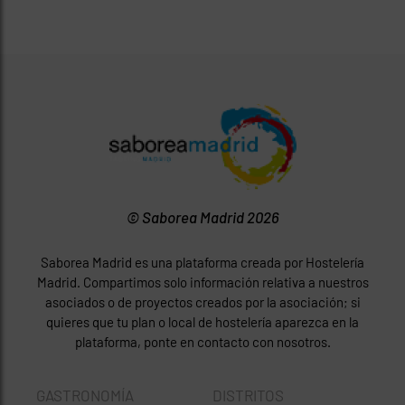
© Saborea Madrid 2026
Saborea Madrid es una plataforma creada por Hostelería
Madrid. Compartimos solo información relativa a nuestros
asociados o de proyectos creados por la asociación; si
quieres que tu plan o local de hostelería aparezca en la
plataforma, ponte en contacto con nosotros.
GASTRONOMÍA
DISTRITOS