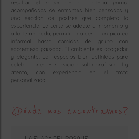
resaltar el sabor de la materia prima,
acompañados de entrantes bien pensados y
una sección de postres que completa la
experiencia. La carta se adapta al momento y
a la temporada, permitiendo desde un picoteo
informal hasta comidas de grupo con
sobremesa pausada. El ambiente es acogedor
y elegante, con espacios bien definidos para
celebraciones. El servicio resulta profesional y
atento, con experiencia en el trato
personalizado.
¿Dónde nos encontramos?
LA FLACA DEL BOSQUE