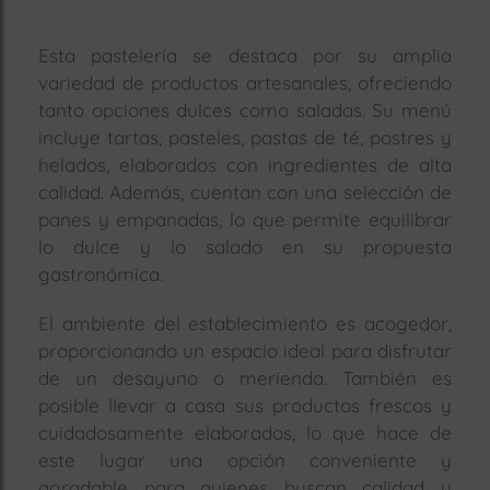
Esta pastelería se destaca por su amplia
variedad de productos artesanales, ofreciendo
tanto opciones dulces como saladas. Su menú
incluye tartas, pasteles, pastas de té, postres y
helados, elaborados con ingredientes de alta
calidad. Además, cuentan con una selección de
panes y empanadas, lo que permite equilibrar
lo dulce y lo salado en su propuesta
gastronómica.
El ambiente del establecimiento es acogedor,
proporcionando un espacio ideal para disfrutar
de un desayuno o merienda. También es
posible llevar a casa sus productos frescos y
cuidadosamente elaborados, lo que hace de
este lugar una opción conveniente y
agradable para quienes buscan calidad y