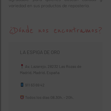
variedad en sus productos de repostería.
¿Dónde nos encontramos?
LA ESPIGA DE ORO
Av. Lazarejo, 28232 Las Rozas de
Madrid, Madrid, España
911 63 69 42
Todos los días 08.30h. - 20h.