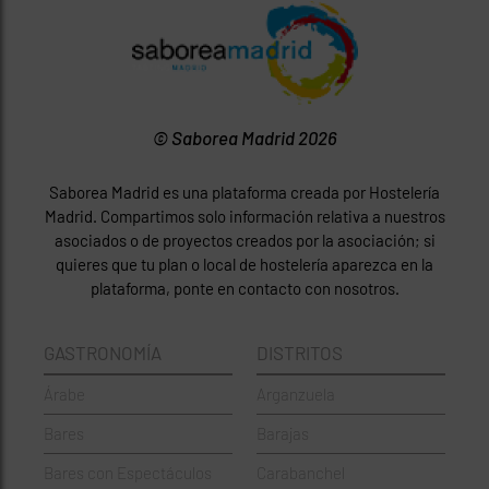
© Saborea Madrid 2026
Saborea Madrid es una plataforma creada por Hostelería
Madrid. Compartimos solo información relativa a nuestros
asociados o de proyectos creados por la asociación; si
quieres que tu plan o local de hostelería aparezca en la
plataforma, ponte en contacto con nosotros.
GASTRONOMÍA
DISTRITOS
Árabe
Arganzuela
Bares
Barajas
Bares con Espectáculos
Carabanchel