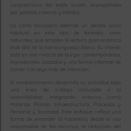
característico del estilo smash, acompañada
por patatas caseras y batidos.
La carta incorpora además un detalle poco
habitual en este tipo de formato: vinos
naturales, que amplían la lectura gastronómica
más allá de la hamburguesa clásica. Su interés
está en esa mezcla de burger contemporánea,
ingredientes cuidados y una forma informal de
comer con algo más de intención.
El establecimiento desarrolla su actividad bajo
una línea de trabajo vinculada a la
sostenibilidad, integrando criterios como
Materias Primas, Infraestructura, Procesos
y
Personal y Sociedad. Este enfoque refleja una
forma de entender la hostelería desde el uso
responsable de los recursos, la reducción del