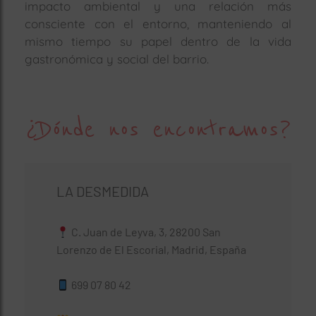
impacto ambiental y una relación más
consciente con el entorno, manteniendo al
mismo tiempo su papel dentro de la vida
gastronómica y social del barrio.
¿Dónde nos encontramos?
LA DESMEDIDA
C. Juan de Leyva, 3, 28200 San
Lorenzo de El Escorial, Madrid, España
699 07 80 42