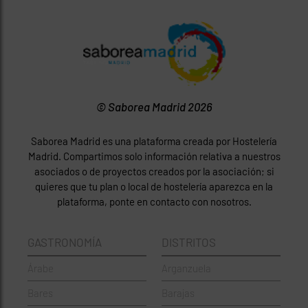
© Saborea Madrid 2026
Saborea Madrid es una plataforma creada por Hostelería
Madrid. Compartimos solo información relativa a nuestros
asociados o de proyectos creados por la asociación; si
quieres que tu plan o local de hostelería aparezca en la
plataforma, ponte en contacto con nosotros.
GASTRONOMÍA
DISTRITOS
Árabe
Arganzuela
Bares
Barajas