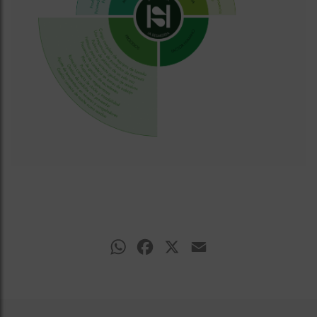
WhatsApp
Facebook
X
Email