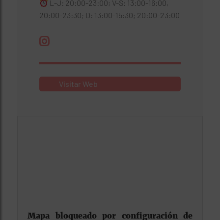
L-J: 20:00-23:00; V-S: 13:00-16:00,
20:00-23:30; D: 13:00-15:30; 20:00-23:00
Visitar Web
Mapa bloqueado por configuración de