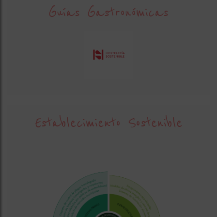
Guías Gastronómicas
Establecimiento Sostenible