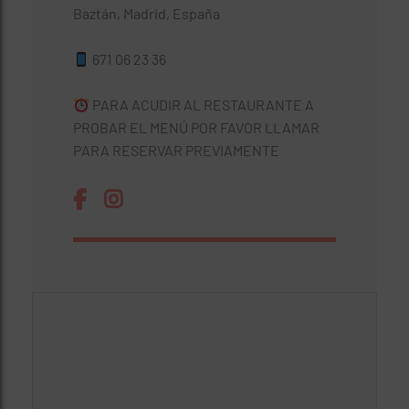
Baztán, Madrid, España
671 06 23 36
PARA ACUDIR AL RESTAURANTE A
PROBAR EL MENÚ POR FAVOR LLAMAR
PARA RESERVAR PREVIAMENTE