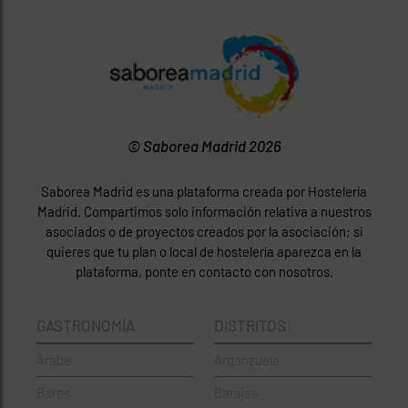
© Saborea Madrid 2026
Saborea Madrid es una plataforma creada por Hostelería
Madrid. Compartimos solo información relativa a nuestros
asociados o de proyectos creados por la asociación; si
quieres que tu plan o local de hostelería aparezca en la
plataforma, ponte en contacto con nosotros.
GASTRONOMÍA
DISTRITOS
Árabe
Arganzuela
Bares
Barajas