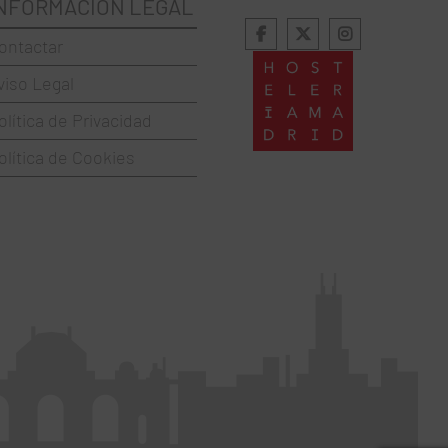
NFORMACIÓN LEGAL
ontactar
viso Legal
olítica de Privacidad
olítica de Cookies