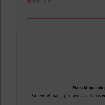
13:30 - 17:30
Mapa bloqueado p
Para ver el mapa, por favor acepta las
c