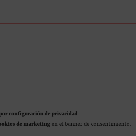
or configuración de privacidad
ookies de marketing
en el banner de consentimiento.