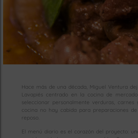
Hace más de una década, Miguel Ventura dejó
Lavapiés centrado en la cocina de mercado
seleccionar personalmente verduras, carnes 
cocina no hay cabida para preparaciones de l
reposo.
El menú diario es el corazón del proyecto: u