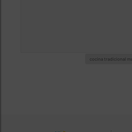
cocina tradicional m