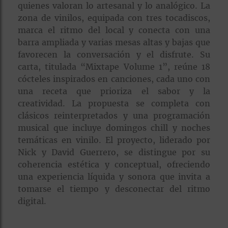
quienes valoran lo artesanal y lo analógico. La
zona de vinilos, equipada con tres tocadiscos,
marca el ritmo del local y conecta con una
barra ampliada y varias mesas altas y bajas que
favorecen la conversación y el disfrute. Su
carta, titulada “Mixtape Volume 1”, reúne 18
cócteles inspirados en canciones, cada uno con
una receta que prioriza el sabor y la
creatividad. La propuesta se completa con
clásicos reinterpretados y una programación
musical que incluye domingos chill y noches
temáticas en vinilo. El proyecto, liderado por
Nick y David Guerrero, se distingue por su
coherencia estética y conceptual, ofreciendo
una experiencia líquida y sonora que invita a
tomarse el tiempo y desconectar del ritmo
digital.