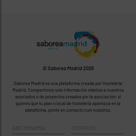
© Saborea Madrid 2026
Saborea Madrid es una plataforma creada por Hostelería
Madrid. Compartimos solo información relativa a nuestros
asociados o de proyectos creados por la asociación; si
quieres que tu plan o local de hostelería aparezca en la
plataforma, ponte en contacto con nosotros.
GASTRONOMÍA
DISTRITOS