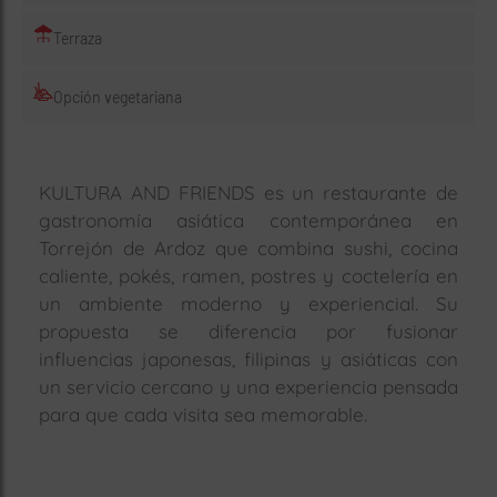
Terraza
Opción vegetariana
KULTURA AND FRIENDS es un restaurante de
gastronomía asiática contemporánea en
Torrejón de Ardoz que combina sushi, cocina
caliente, pokés, ramen, postres y coctelería en
un ambiente moderno y experiencial. Su
propuesta se diferencia por fusionar
influencias japonesas, filipinas y asiáticas con
un servicio cercano y una experiencia pensada
para que cada visita sea memorable.