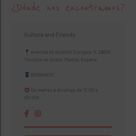
¿Dónde nos encontramos?
Kultura and Friends
Avenida de la Unión Europea, 5, 28850
Torrejón de Ardoz, Madrid, España
653594820
De martes a domingo de 12:00 a
00:00h