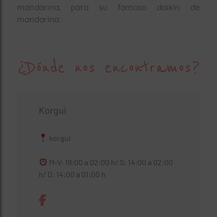
mandarina, para su famoso daikiri de
mandarina.
¿Dónde nos encontramos?
Korgui
korgui
M-V: 19:00 a 02:00 h/ S: 14:00 a 02:00
h/ D: 14:00 a 01:00 h