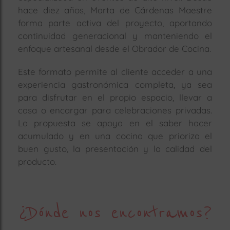
hace diez años, Marta de Cárdenas Maestre
forma parte activa del proyecto, aportando
continuidad generacional y manteniendo el
enfoque artesanal desde el Obrador de Cocina.
Este formato permite al cliente acceder a una
experiencia gastronómica completa, ya sea
para disfrutar en el propio espacio, llevar a
casa o encargar para celebraciones privadas.
La propuesta se apoya en el saber hacer
acumulado y en una cocina que prioriza el
buen gusto, la presentación y la calidad del
producto.
¿Dónde nos encontramos?