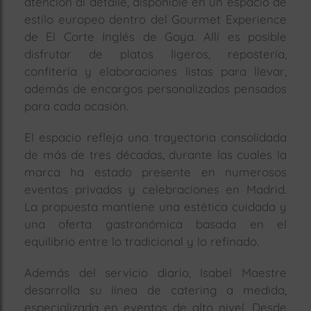
atención al detalle, disponible en un espacio de
estilo europeo dentro del Gourmet Experience
de El Corte Inglés de Goya. Allí es posible
disfrutar de platos ligeros, repostería,
confitería y elaboraciones listas para llevar,
además de encargos personalizados pensados
para cada ocasión.
El espacio refleja una trayectoria consolidada
de más de tres décadas, durante las cuales la
marca ha estado presente en numerosos
eventos privados y celebraciones en Madrid.
La propuesta mantiene una estética cuidada y
una oferta gastronómica basada en el
equilibrio entre lo tradicional y lo refinado.
Además del servicio diario, Isabel Maestre
desarrolla su línea de catering a medida,
especializada en eventos de alto nivel. Desde