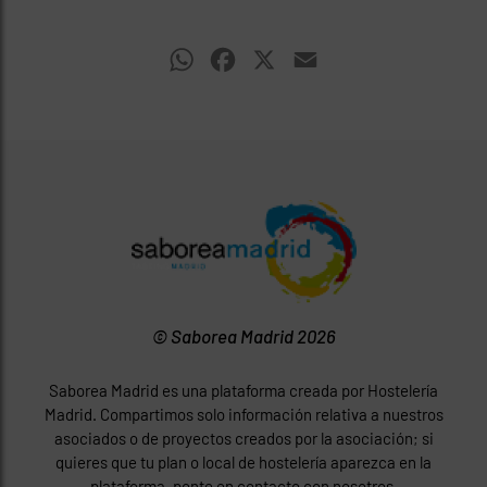
WhatsApp
Facebook
X
Email
© Saborea Madrid 2026
Saborea Madrid es una plataforma creada por Hostelería
Madrid. Compartimos solo información relativa a nuestros
asociados o de proyectos creados por la asociación; si
quieres que tu plan o local de hostelería aparezca en la
plataforma, ponte en contacto con nosotros.