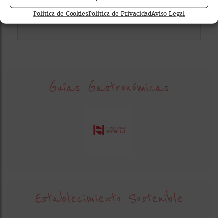
Política de Cookies
Política de Privacidad
Aviso Legal
Guías Gastronómicas
Establecimiento Sostenible