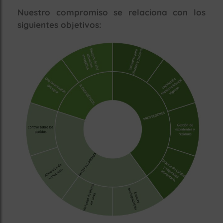
Nuestro compromiso se relaciona con los
siguientes objetivos: