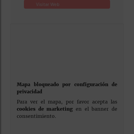
Visitar Web
Mapa bloqueado por configuración de
privacidad
Para ver el mapa, por favor acepta las
cookies de marketing
en el banner de
consentimiento.