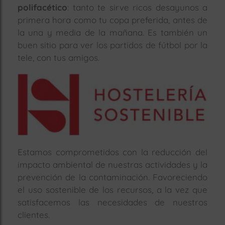
polifacético
: tanto te sirve ricos desayunos a
primera hora como tu copa preferida, antes de
la una y media de la mañana. Es también un
buen sitio para ver los partidos de fútbol por la
tele, con tus amigos.
Estamos comprometidos con la reducción del
impacto ambiental de nuestras actividades y la
prevención de la contaminación. Favoreciendo
el uso sostenible de los recursos, a la vez que
satisfacemos las necesidades de nuestros
clientes.