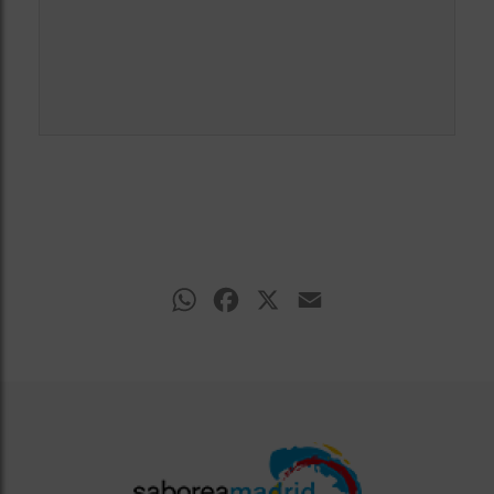
WhatsApp
Facebook
X
Email