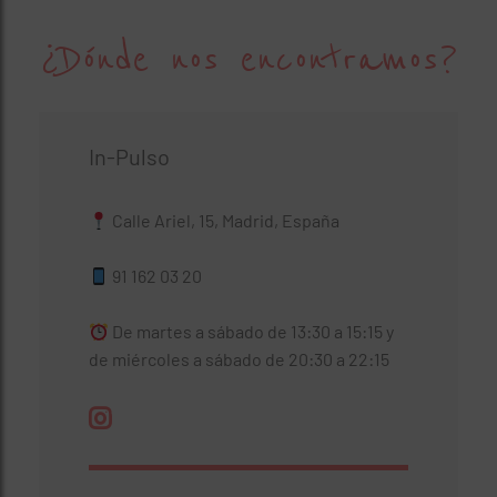
¿Dónde nos encontramos?
In-Pulso
Calle Ariel, 15, Madrid, España
91 162 03 20
De martes a sábado de 13:30 a 15:15 y
de miércoles a sábado de 20:30 a 22:15