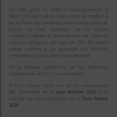
Su chef ganó en 2024 el reconocimiento a
Mejor Cocinero de la Comunidad de Madrid y
en In-Pulso nos presenta reinterpretaciones de
platos ya casi olvidados de la cocina
madrileña: desde el plato favorito de Felipe III
hasta el desayuno del Siglo de Oro. Recupera
platos castizos, y los actualiza con técnicas
innovadoras y una visión muy personal.
En la bodega, referencias de las diferentes
subzonas de la D.O. Vinos de Madrid.
In-Pulso figura como uno de los restaurantes
Bib Gourmand de la
Guía Michelin 2025
y es
uno de los recomendados de la
Guía Repsol
2025
.