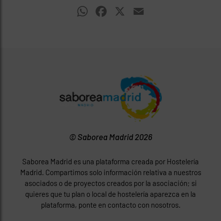
WhatsApp
Facebook
X
Email
© Saborea Madrid 2026
Saborea Madrid es una plataforma creada por Hostelería
Madrid. Compartimos solo información relativa a nuestros
asociados o de proyectos creados por la asociación; si
quieres que tu plan o local de hostelería aparezca en la
plataforma, ponte en contacto con nosotros.