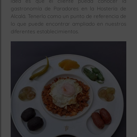
idea es que el cliente pueda conocer la
gastronomía de Paradores en la Hostería de
Alcalá. Tenerlo como un punto de referencia de
lo que puede encontrar ampliado en nuestros
diferentes establecimientos.