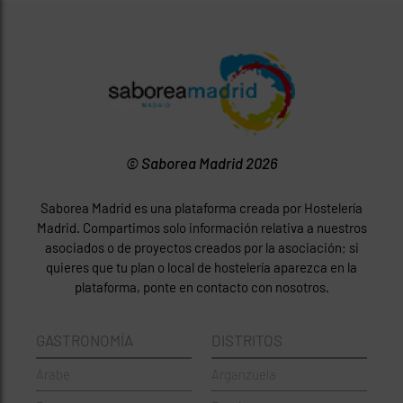
© Saborea Madrid 2026
Saborea Madrid es una plataforma creada por Hostelería
Madrid. Compartimos solo información relativa a nuestros
asociados o de proyectos creados por la asociación; si
quieres que tu plan o local de hostelería aparezca en la
plataforma, ponte en contacto con nosotros.
GASTRONOMÍA
DISTRITOS
Árabe
Arganzuela