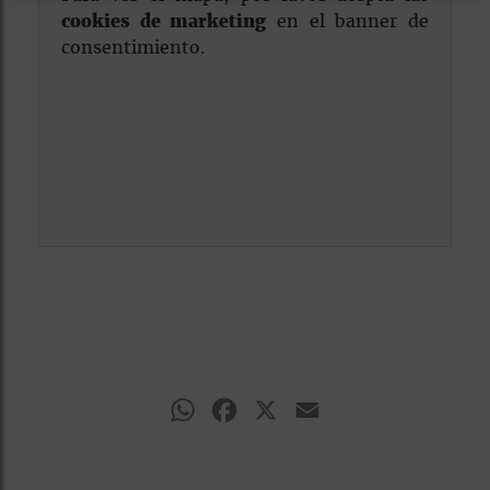
cookies de marketing
en el banner de
consentimiento.
WhatsApp
Facebook
X
Email