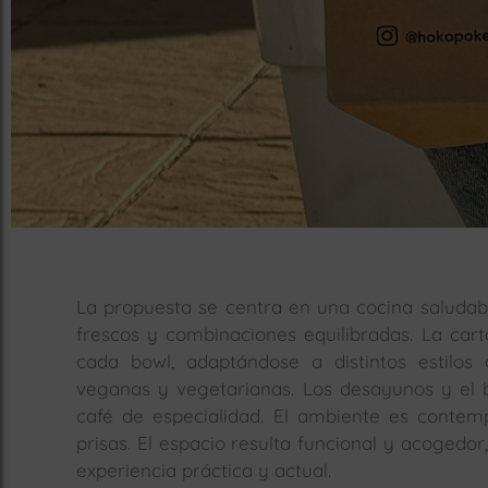
La propuesta se centra en una cocina saludab
frescos y combinaciones equilibradas. La car
cada bowl, adaptándose a distintos estilos
veganas y vegetarianas. Los desayunos y el b
café de especialidad. El ambiente es conte
prisas. El espacio resulta funcional y acogedor
experiencia práctica y actual.