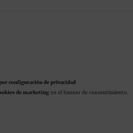
or configuración de privacidad
ookies de marketing
en el banner de consentimiento.