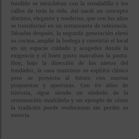
fundido se mezclaban con la ensaladilla y los
callos de toda la vida. Así nació un concepto
distinto, elegante y moderno, que con los años
se transformó en un restaurante de referencia.
Décadas después, la segunda generación elevó
su cocina, amplió la bodega y convirtió el local
en un espacio cuidado y acogedor donde la
exigencia y el buen gusto marcaban la pauta.
Hoy, bajo la dirección de los nietos del
fundador, la casa mantiene su espíritu clásico
pero se proyecta al futuro con nuevas
propuestas y aperturas. Con 60 años de
historia, sigue siendo un símbolo de la
restauración madrileña y un ejemplo de cómo
la tradición puede evolucionar sin perder su
esencia.