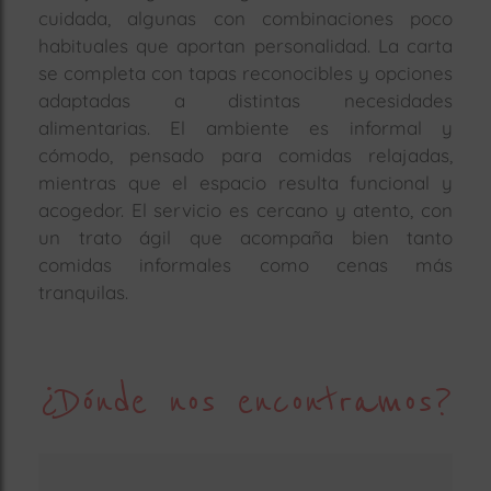
cuidada, algunas con combinaciones poco
habituales que aportan personalidad. La carta
se completa con tapas reconocibles y opciones
adaptadas a distintas necesidades
alimentarias. El ambiente es informal y
cómodo, pensado para comidas relajadas,
mientras que el espacio resulta funcional y
acogedor. El servicio es cercano y atento, con
un trato ágil que acompaña bien tanto
comidas informales como cenas más
tranquilas.
¿Dónde nos encontramos?