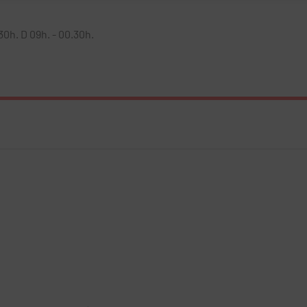
.30h. D 09h. - 00.30h.