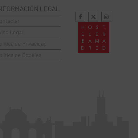
NFORMACIÓN LEGAL
ontactar
viso Legal
olítica de Privacidad
olítica de Cookies