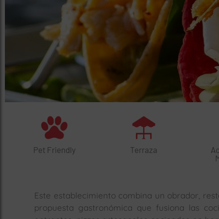
Pet Friendly
Terraza
Ac
Este establecimiento combina un obrador, rest
propuesta gastronómica que fusiona las coci