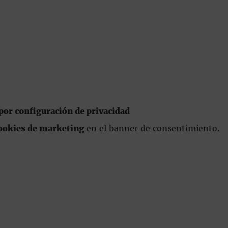
or configuración de privacidad
ookies de marketing
en el banner de consentimiento.