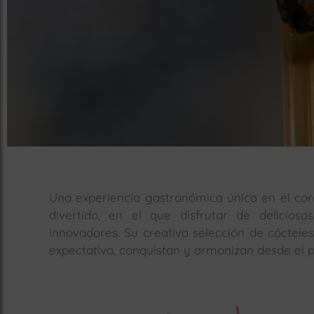
Una experiencia gastronómica única en el co
divertido, en el que disfrutar de delicio
innovadores. Su creativa selección de cóctel
expectativa, conquistan y armonizan desde el p