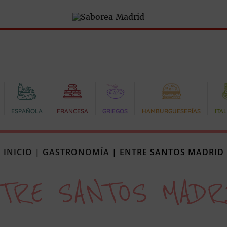
ESPAÑOLA
FRANCESA
GRIEGOS
HAMBURGUESERÍAS
ITA
INICIO
|
GASTRONOMÍA
|
ENTRE SANTOS MADRID
TRE SANTOS MAD