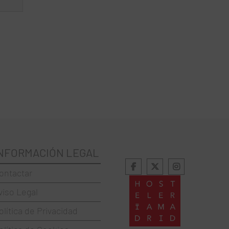
NFORMACIÓN LEGAL
ontactar
viso Legal
olítica de Privacidad