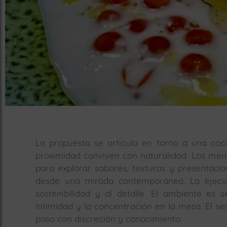
La propuesta se articula en torno a una coci
proximidad conviven con naturalidad. Los me
para explorar sabores, texturas y presentacio
desde una mirada contemporánea. La ejecuc
sostenibilidad y al detalle. El ambiente es
intimidad y la concentración en la mesa. El s
paso con discreción y conocimiento.