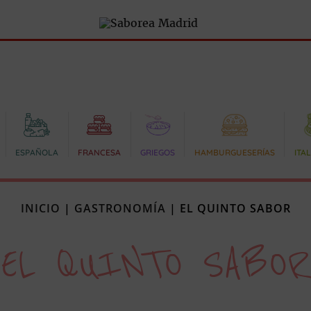
ESPAÑOLA
FRANCESA
GRIEGOS
HAMBURGUESERÍAS
ITA
INICIO
|
GASTRONOMÍA
|
EL QUINTO SABOR
EL QUINTO SABOR