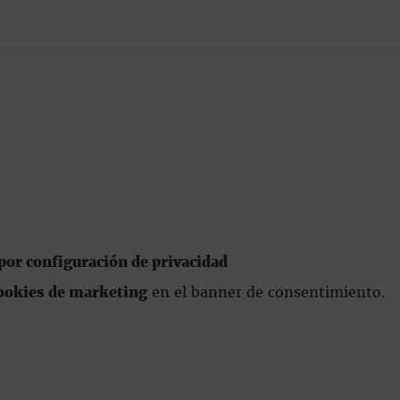
or configuración de privacidad
ookies de marketing
en el banner de consentimiento.