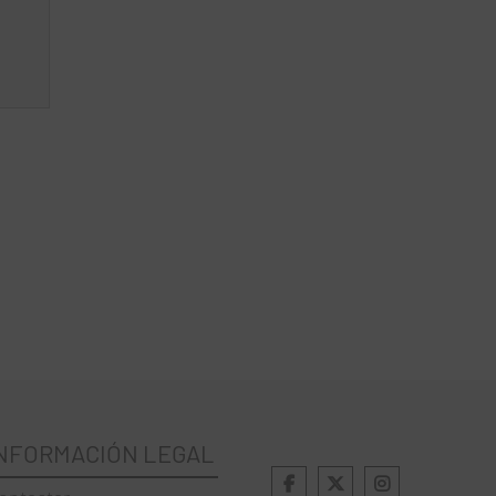
NFORMACIÓN LEGAL