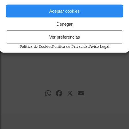
Aceptar cookies
Denegar
Ver preferencias
Política de Cookies
Política de Privacidad
Aviso Legal
WhatsApp
Facebook
X
Email