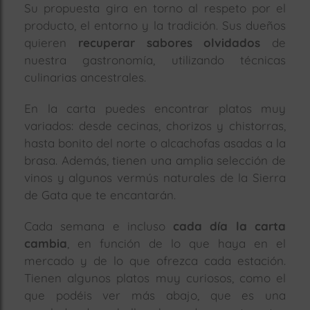
Su propuesta gira en torno al respeto por el
producto, el entorno y la tradición. Sus dueños
quieren
recuperar sabores olvidados
de
nuestra gastronomía, utilizando técnicas
culinarias ancestrales.
En la carta puedes encontrar platos muy
variados: desde cecinas, chorizos y chistorras,
hasta bonito del norte o alcachofas asadas a la
brasa. Además, tienen una amplia selección de
vinos y algunos vermús naturales de la Sierra
de Gata que te encantarán.
Cada semana e incluso
cada día la carta
cambia
, en función de lo que haya en el
mercado y de lo que ofrezca cada estación.
Tienen algunos platos muy curiosos, como el
que podéis ver más abajo, que es una