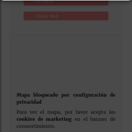
Ver carta
Visitar Web
Mapa bloqueado por configuración de
privacidad
Para ver el mapa, por favor acepta las
cookies de marketing
en el banner de
consentimiento.