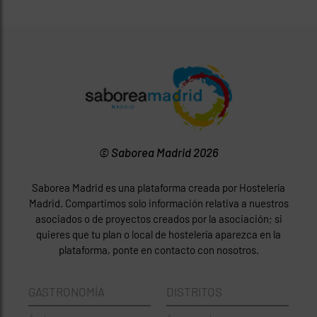
© Saborea Madrid 2026
Saborea Madrid es una plataforma creada por Hostelería
Madrid. Compartimos solo información relativa a nuestros
asociados o de proyectos creados por la asociación; si
quieres que tu plan o local de hostelería aparezca en la
plataforma, ponte en contacto con nosotros.
GASTRONOMÍA
DISTRITOS