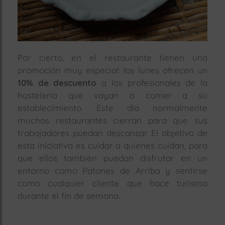
Por cierto, en el restaurante tienen una
promoción muy especial: los lunes ofrecen un
10% de descuento
a los profesionales de la
hostelería que vayan a comer a su
establecimiento. Este día normalmente
muchos restaurantes cierran para que sus
trabajadores puedan descansar. El objetivo de
esta iniciativa es cuidar a quienes cuidan, para
que ellos también puedan disfrutar en un
entorno como Patones de Arriba y sentirse
como cualquier cliente que hace turismo
durante el fin de semana.