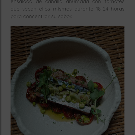
ensalada de caballa ahumada con tomates
que secan ellos mismos durante 18-24 horas
para concentrar su sabor.