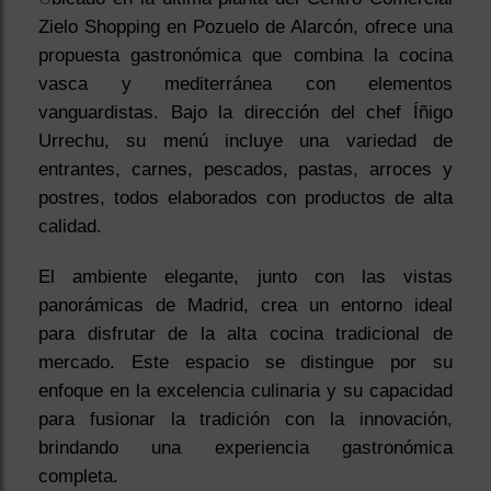
Zielo Shopping en Pozuelo de Alarcón, ofrece una
propuesta gastronómica que combina la cocina
vasca y mediterránea con elementos
vanguardistas. Bajo la dirección del chef Íñigo
Urrechu, su menú incluye una variedad de
entrantes, carnes, pescados, pastas, arroces y
postres, todos elaborados con productos de alta
calidad.
El ambiente elegante, junto con las vistas
panorámicas de Madrid, crea un entorno ideal
para disfrutar de la alta cocina tradicional de
mercado. Este espacio se distingue por su
enfoque en la excelencia culinaria y su capacidad
para fusionar la tradición con la innovación,
brindando una experiencia gastronómica
completa.