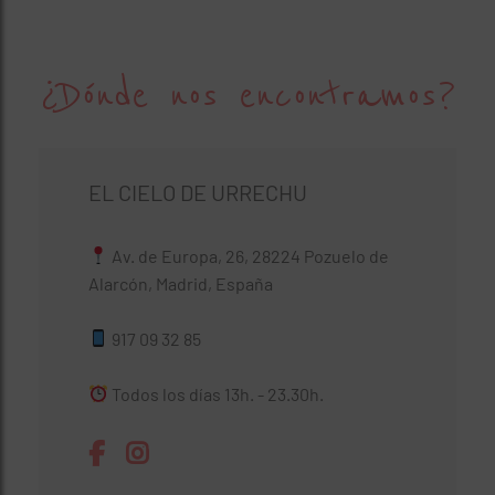
¿Dónde nos encontramos?
EL CIELO DE URRECHU
Av. de Europa, 26, 28224 Pozuelo de
Alarcón, Madrid, España
917 09 32 85
Todos los días 13h. - 23.30h.