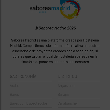
© Saborea Madrid 2026
Saborea Madrid es una plataforma creada por Hostelería
Madrid. Compartimos solo información relativa a nuestros
asociados o de proyectos creados por la asociación; si
quieres que tu plan o local de hostelería aparezca en la
plataforma, ponte en contacto con nosotros.
GASTRONOMÍA
DISTRITOS
Árabe
Arganzuela
Bares
Barajas
Bares con Espectáculos
Carabanchel