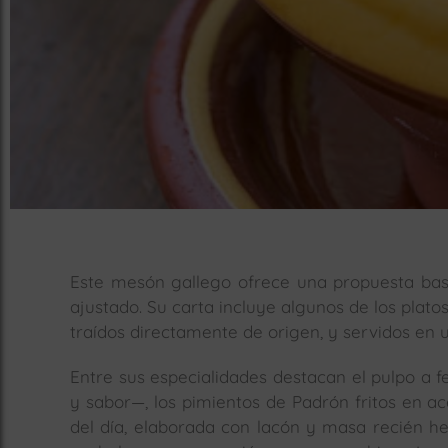
Este mesón gallego ofrece una propuesta basa
ajustado. Su carta incluye algunos de los plat
traídos directamente de origen, y servidos en 
Entre sus especialidades destacan el pulpo a
y sabor—, los pimientos de Padrón fritos en ac
del día, elaborada con lacón y masa recién he