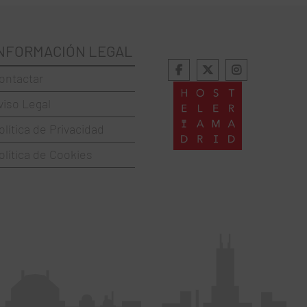
NFORMACIÓN LEGAL
ontactar
viso Legal
olítica de Privacidad
olítica de Cookies