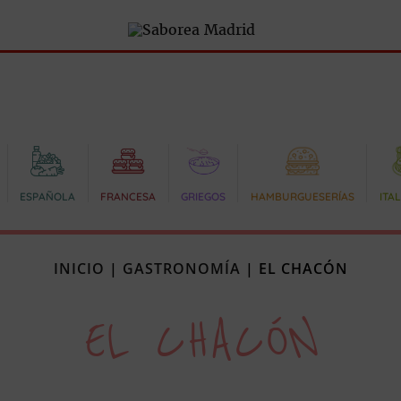
ESPAÑOLA
FRANCESA
GRIEGOS
HAMBURGUESERÍAS
ITA
INICIO
|
GASTRONOMÍA
|
EL CHACÓN
EL CHACÓN