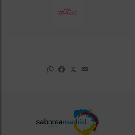
WhatsApp
Facebook
X
Email