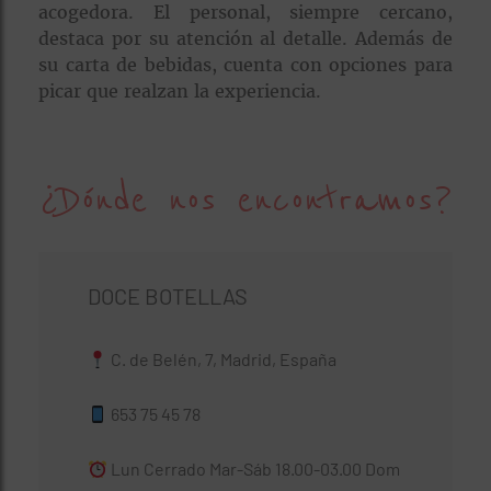
acogedora. El personal, siempre cercano,
destaca por su atención al detalle. Además de
su carta de bebidas, cuenta con opciones para
picar que realzan la experiencia.
¿Dónde nos encontramos?
DOCE BOTELLAS
C. de Belén, 7, Madrid, España
653 75 45 78
Lun Cerrado Mar-Sáb 18.00-03.00 Dom