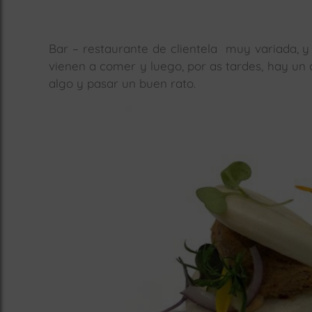
Bar – restaurante de clientela muy variada, y
vienen a comer y luego, por as tardes, hay un
algo y pasar un buen rato.