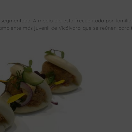
 segmentada. A medio día está frecuentado por familia
 ambiente más juvenil de Vicálvaro, que se reúnen para