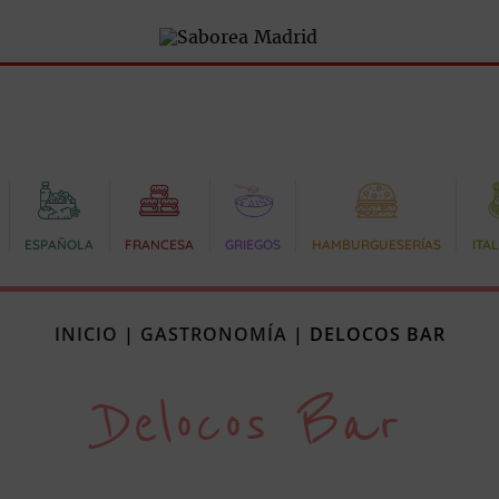
ESPAÑOLA
FRANCESA
GRIEGOS
HAMBURGUESERÍAS
ITA
INICIO
|
GASTRONOMÍA
|
DELOCOS BAR
Delocos Bar