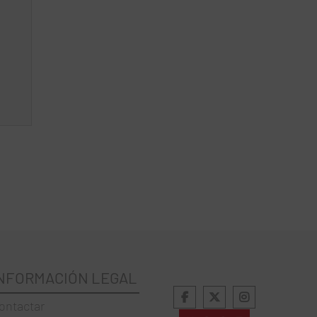
NFORMACIÓN LEGAL
ontactar