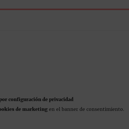
or configuración de privacidad
ookies de marketing
en el banner de consentimiento.