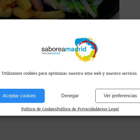
s encontramos?
Utilizamos cookies para optimizar nuestro sitio web y nuestro servicio.
Aceptar cookies
Denegar
Ver preferencias
Política de Cookies
Política de Privacidad
Aviso Legal