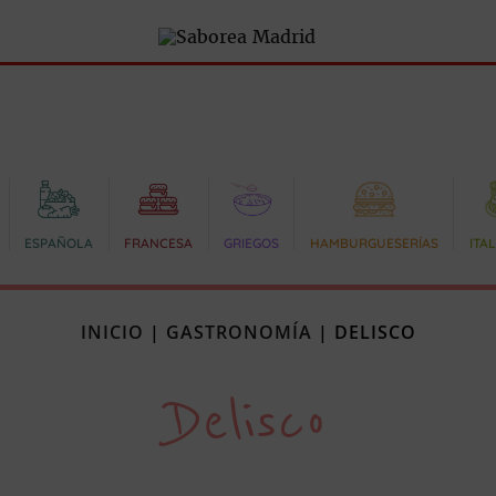
ESPAÑOLA
FRANCESA
GRIEGOS
HAMBURGUESERÍAS
ITA
INICIO
|
GASTRONOMÍA
|
DELISCO
Delisco