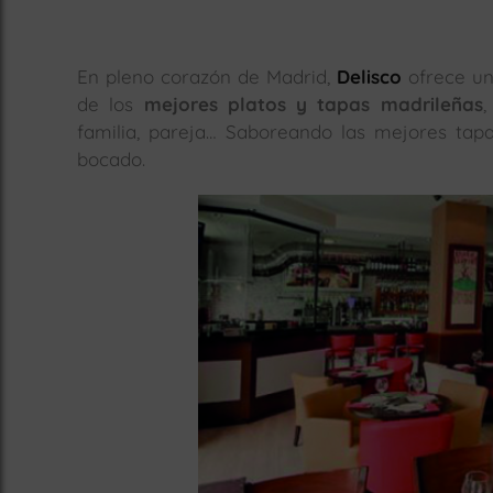
En pleno corazón de Madrid,
Delisco
ofrece un
de los
mejores platos y tapas madrileñas
,
familia, pareja… Saboreando las mejores tap
bocado.