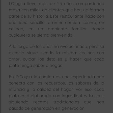
D’Coysa lleva más de 25 años compartiendo
mesa con miles de clientes que hoy ya forman
parte de su historia. Este restaurante nació con
una idea sencilla: ofrecer comida casera, de
calidad, en un ambiente familiar donde
cualquiera se sienta bienvenido.
A lo largo de los años ha evolucionado, pero su
esencia sigue siendo la misma: cocinar con
amor, cuidar los detalles y hacer que cada
plato tenga sabor a hogar.
En D’Coysa la comida es una experiencia que
conecta con los recuerdos, los sabores de la
infancia y la calidez del hogar. Por eso, cada
plato está elaborado con ingredientes frescos,
siguiendo recetas tradicionales que han
pasado de generación en generación.