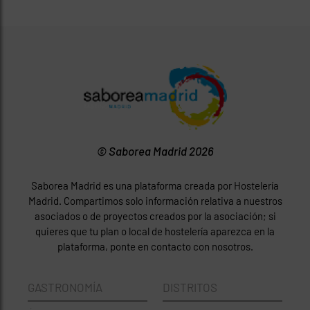
© Saborea Madrid 2026
Saborea Madrid es una plataforma creada por Hostelería
Madrid. Compartimos solo información relativa a nuestros
asociados o de proyectos creados por la asociación; si
quieres que tu plan o local de hostelería aparezca en la
plataforma, ponte en contacto con nosotros.
GASTRONOMÍA
DISTRITOS