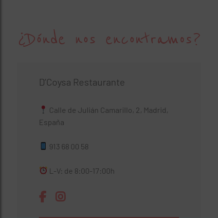
¿Dónde nos encontramos?
D’Coysa Restaurante
Calle de Julián Camarillo, 2, Madrid,
España
913 68 00 58
L-V: de 8:00-17:00h