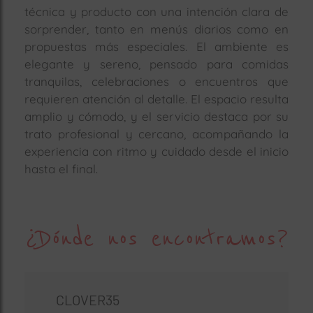
técnica y producto con una intención clara de
sorprender, tanto en menús diarios como en
propuestas más especiales. El ambiente es
elegante y sereno, pensado para comidas
tranquilas, celebraciones o encuentros que
requieren atención al detalle. El espacio resulta
amplio y cómodo, y el servicio destaca por su
trato profesional y cercano, acompañando la
experiencia con ritmo y cuidado desde el inicio
hasta el final.
¿Dónde nos encontramos?
CLOVER35